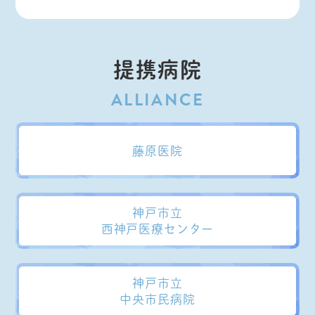
提携病院
藤原医院
神戸市立
西神戸医療センター
神戸市立
中央市民病院