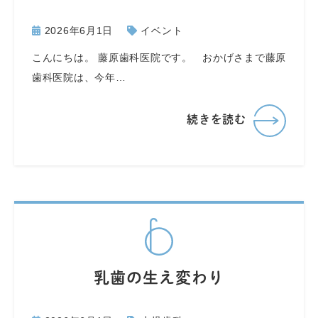
2026年6月1日
イベント
こんにちは。 藤原歯科医院です。 おかげさまで藤原
歯科医院は、今年…
続きを読む
乳歯の生え変わり