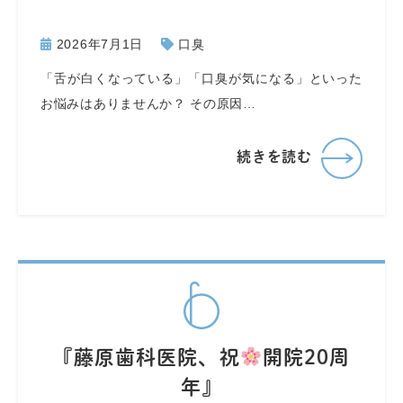
2026年7月1日
口臭
「舌が白くなっている」「口臭が気になる」といった
お悩みはありませんか？ その原因…
続きを読む
『藤原歯科医院、祝
開院20周
年』