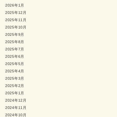
2026年1月
2025年12月
2025年11月
2025年10月
2025年9月
2025年8月
2025年7月
2025年6月
2025年5月
2025年4月
2025年3月
2025年2月
2025年1月
2024年12月
2024年11月
2024年10月