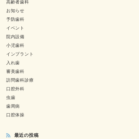
高齢者歯科
お知らせ
予防歯科
イベント
院内設備
小児歯科
インプラント
入れ歯
審美歯科
訪問歯科診療
口腔外科
虫歯
歯周病
口腔体操
最近の投稿