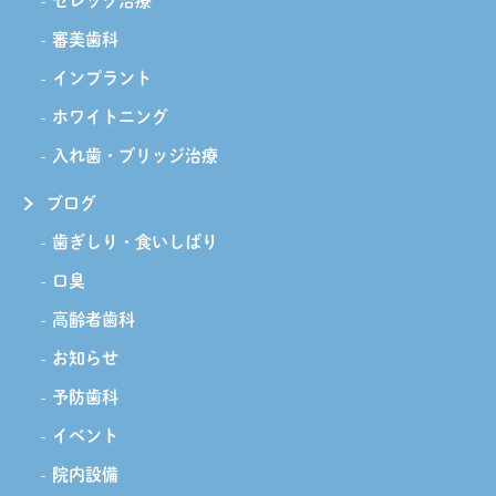
セレック治療
審美歯科
インプラント
ホワイトニング
入れ歯・ブリッジ治療
ブログ
歯ぎしり・食いしばり
口臭
高齢者歯科
お知らせ
予防歯科
イベント
院内設備