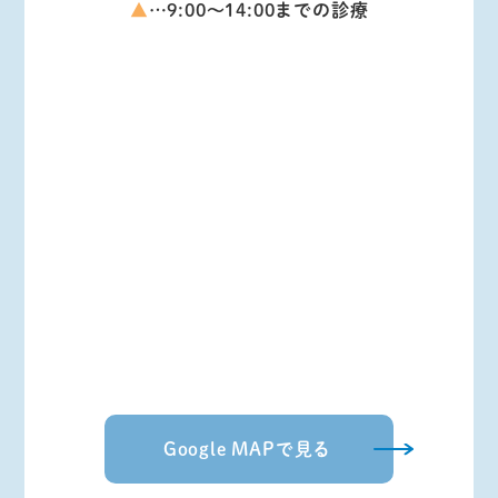
▲
…9:00～14:00までの診療
Google MAPで見る