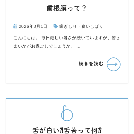
歯根膜って？
2026年8月1日
歯ぎしり・食いしばり
こんにちは。 毎日厳しい暑さが続いていますが、皆さ
まいかがお過ごしでしょうか。 …
続きを読む
舌が白い⁈舌苔って何⁇