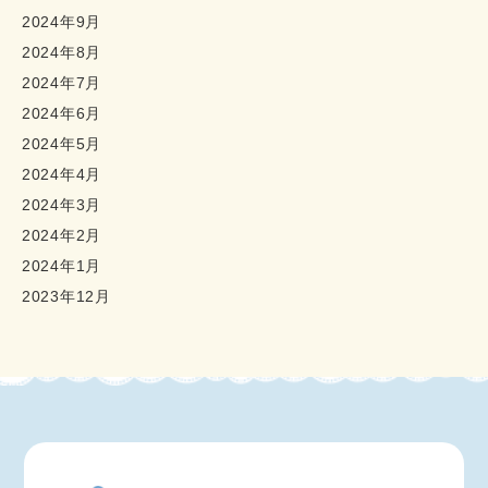
2024年9月
2024年8月
2024年7月
2024年6月
2024年5月
2024年4月
2024年3月
2024年2月
2024年1月
2023年12月