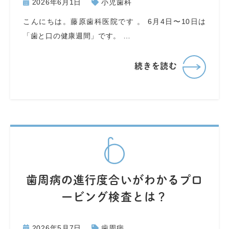
2026年6月1日
小児歯科
こんにちは。藤原歯科医院です 。 6月4日〜10日は
「歯と口の健康週間」です。 …
続きを読む
歯周病の進行度合いがわかるプロ
ービング検査とは？
2026年5月7日
歯周病