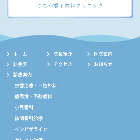
つちや矯正歯科クリニック
ホーム
院長紹介
医院案内
料金表
アクセス
お知らせ
診療案内
虫歯治療・口腔外科
歯周病・予防歯科
小児歯科
訪問歯科診療
インビザライン