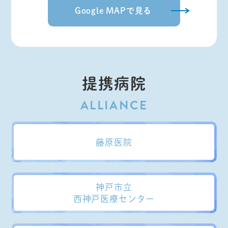
Google MAPで見る
提携病院
藤原医院
神戸市立
西神戸医療センター