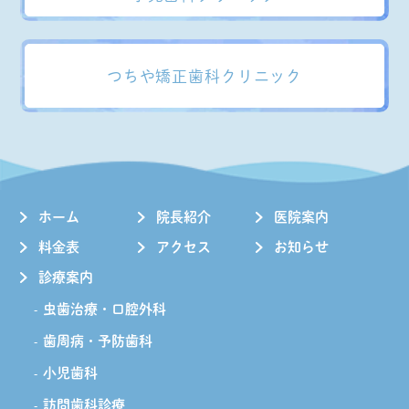
つちや矯正歯科クリニック
ホーム
院長紹介
医院案内
料金表
アクセス
お知らせ
診療案内
虫歯治療・口腔外科
歯周病・予防歯科
小児歯科
訪問歯科診療