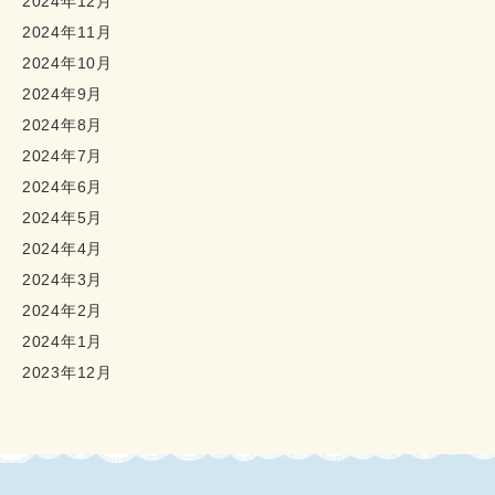
2024年12月
2024年11月
2024年10月
2024年9月
2024年8月
2024年7月
2024年6月
2024年5月
2024年4月
2024年3月
2024年2月
2024年1月
2023年12月