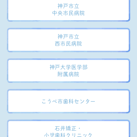
神戸市立
中央市民病院
神戸市立
西市民病院
神戸大学医学部
附属病院
こうべ市歯科センター
石井矯正・
小児歯科クリニック