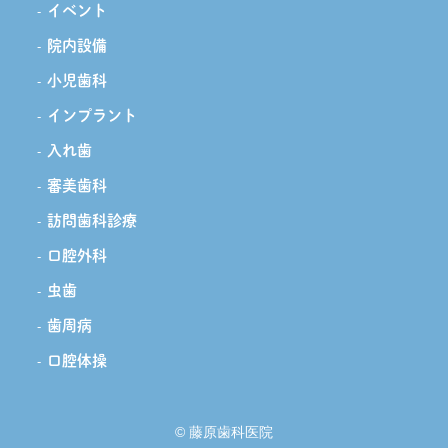
イベント
院内設備
小児歯科
インプラント
入れ歯
審美歯科
訪問歯科診療
口腔外科
虫歯
歯周病
口腔体操
© 藤原歯科医院