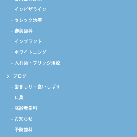
インビザライン
セレック治療
審美歯科
インプラント
ホワイトニング
入れ歯・ブリッジ治療
ブログ
歯ぎしり・食いしばり
口臭
高齢者歯科
お知らせ
予防歯科