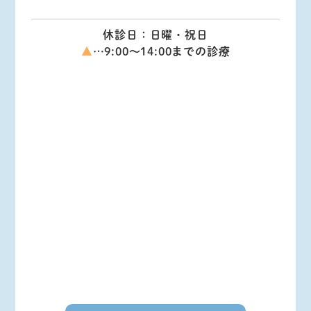
休診日：日曜・祝日
▲
…9:00～14:00までの診療