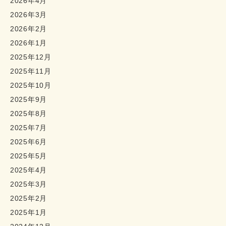
2026年4月
2026年3月
2026年2月
2026年1月
2025年12月
2025年11月
2025年10月
2025年9月
2025年8月
2025年7月
2025年6月
2025年5月
2025年4月
2025年3月
2025年2月
2025年1月