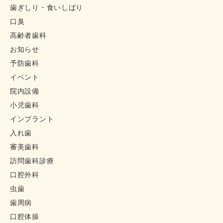
歯ぎしり・食いしばり
口臭
高齢者歯科
お知らせ
予防歯科
イベント
院内設備
小児歯科
インプラント
入れ歯
審美歯科
訪問歯科診療
口腔外科
虫歯
歯周病
口腔体操