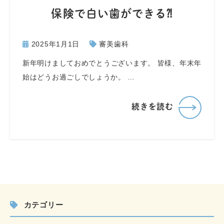
保険で白い歯ができる⁈
2025年1月1日
審美歯科
新年明けましておめでとうございます。 皆様、年末年
始はどうお過ごしでしょうか。 …
続きを読む
カテゴリー