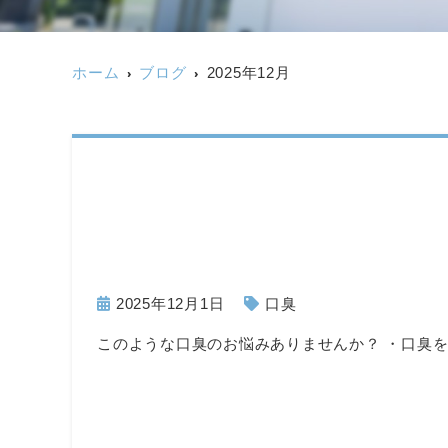
ホーム
ブログ
2025年12月
2025年12月1日
口臭
このような口臭のお悩みありませんか？ ・口臭を