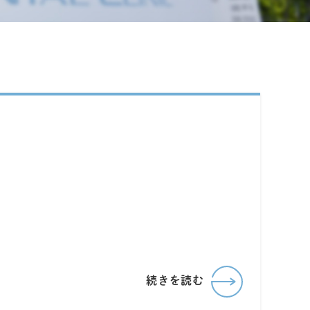
続きを読む