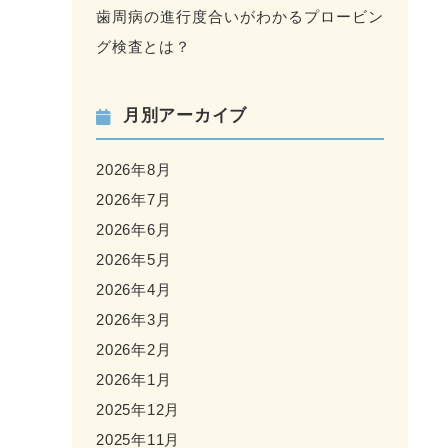
歯周病の進行度合いがわかるプロービン
グ検査とは？
月別アーカイブ
2026年8月
2026年7月
2026年6月
2026年5月
2026年4月
2026年3月
2026年2月
2026年1月
2025年12月
2025年11月