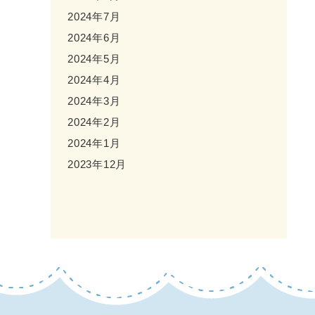
2024年7月
2024年6月
2024年5月
2024年4月
2024年3月
2024年2月
2024年1月
2023年12月