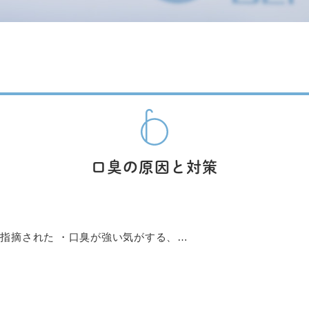
口臭の原因と対策
指摘された ・口臭が強い気がする、…