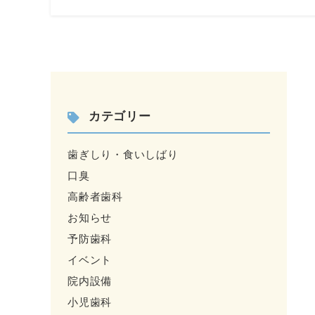
カテゴリー
歯ぎしり・食いしばり
口臭
高齢者歯科
お知らせ
予防歯科
イベント
院内設備
小児歯科