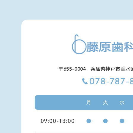
〒655-0004
兵庫県神戸市垂水区
078-787-
月
火
水
09:00-13:00
●
●
●