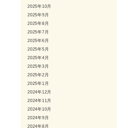
2025年10月
2025年9月
2025年8月
2025年7月
2025年6月
2025年5月
2025年4月
2025年3月
2025年2月
2025年1月
2024年12月
2024年11月
2024年10月
2024年9月
2024年8月