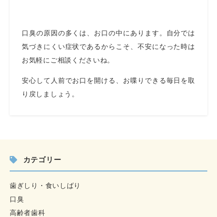
口臭の原因の多くは、お口の中にあります。自分では
気づきにくい症状であるからこそ、不安になった時は
お気軽にご相談くださいね。
安心して人前でお口を開ける、お喋りできる毎日を取
り戻しましょう。
カテゴリー
歯ぎしり・食いしばり
口臭
高齢者歯科