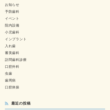
お知らせ
予防歯科
イベント
院内設備
小児歯科
インプラント
入れ歯
審美歯科
訪問歯科診療
口腔外科
虫歯
歯周病
口腔体操
最近の投稿