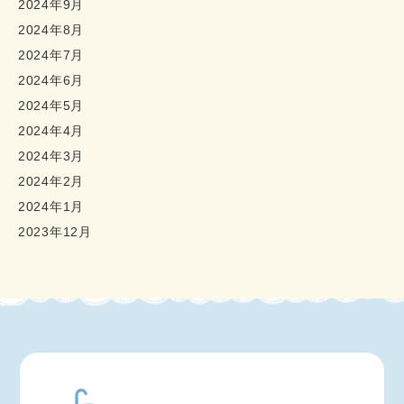
2024年9月
2024年8月
2024年7月
2024年6月
2024年5月
2024年4月
2024年3月
2024年2月
2024年1月
2023年12月