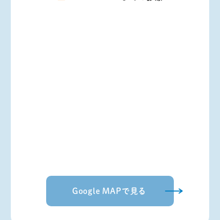
Google MAPで見る