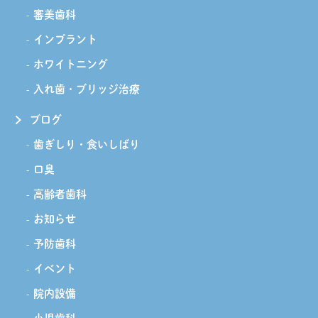
審美歯科
インプラント
ホワイトニング
入れ歯・ブリッジ治療
ブログ
歯ぎしり・食いしばり
口臭
高齢者歯科
お知らせ
予防歯科
イベント
院内設備