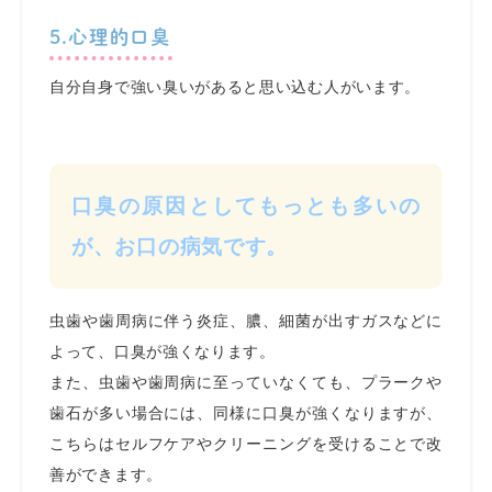
5.心理的口臭
自分自身で強い臭いがあると思い込む人がいます。
口臭の原因としてもっとも多いの
が、お口の病気です。
虫歯や歯周病に伴う炎症、膿、細菌が出すガスなどに
よって、口臭が強くなります。
また、虫歯や歯周病に至っていなくても、プラークや
歯石が多い場合には、同様に口臭が強くなりますが、
こちらはセルフケアやクリーニングを受けることで改
善ができます。