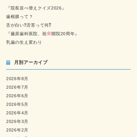
『院長並べ替えクイズ2026』
歯根膜って？
舌が白い⁈舌苔って何⁇
『藤原歯科医院、祝
開院20周年』
乳歯の生え変わり
月別アーカイブ
2026年8月
2026年7月
2026年6月
2026年5月
2026年4月
2026年3月
2026年2月