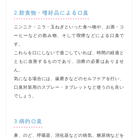
2.飲食物・嗜好品による口臭
ニンニク・ニラ・玉ねぎといった食べ物や、お酒・コ
ーヒーなどの飲み物、そして喫煙などによる口臭で
す。
これらを口にしないで過ごしていれば、時間の経過と
ともに改善するものであり、治療の必要はありませ
ん。
気になる場合には、歯磨きなどのセルフケアを行い、
口臭対策用のスプレー・タブレットなど使うのも良い
でしょう。
3.病的口臭
鼻、のど、呼吸器、消化器などの病気、糖尿病などを