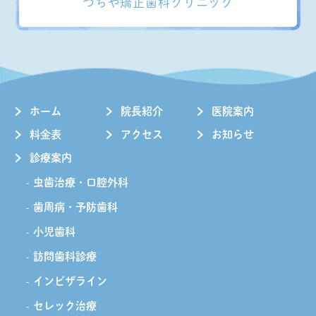
つちや矯正歯科クリニック
ホーム
院長紹介
医院案内
料金表
アクセス
お知らせ
診療案内
虫歯治療・口腔外科
歯周病・予防歯科
小児歯科
訪問歯科診療
インビザライン
セレック治療