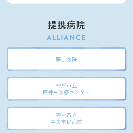
提携病院
藤原医院
神戸市立
西神戸医療センター
神戸市立
中央市民病院