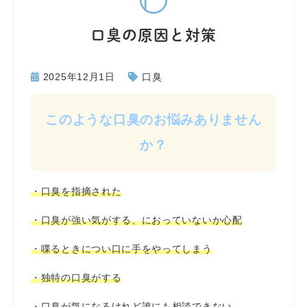
口臭の原因と対策
2025年12月1日
口臭
このような口臭のお悩みありません
か？
・口臭を指摘された
・口臭が強い気がする、におっていないか心配
・喋るときについ口に手をやってしまう
・独特の口臭がする
・口臭が気になるけれど誰にも相談できない