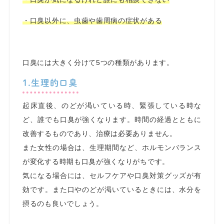
・口臭以外に、虫歯や歯周病の症状がある
口臭には大きく分けて5つの種類があります。
1.生理的口臭
起床直後、のどが渇いている時、緊張している時な
ど、誰でも口臭が強くなります。時間の経過とともに
改善するものであり、治療は必要ありません。
また女性の場合は、生理期間など、ホルモンバランス
が変化する時期も口臭が強くなりがちです。
気になる場合には、セルフケアや口臭対策グッズが有
効です。また口やのどが渇いているときには、水分を
摂るのも良いでしょう。