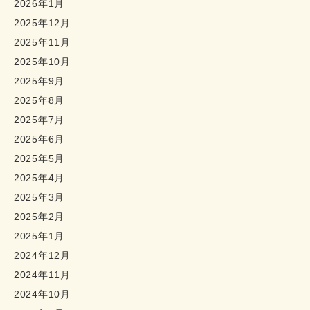
2026年1月
2025年12月
2025年11月
2025年10月
2025年9月
2025年8月
2025年7月
2025年6月
2025年5月
2025年4月
2025年3月
2025年2月
2025年1月
2024年12月
2024年11月
2024年10月